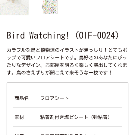
Bird Watching!（OIF-0024）
カラフルな鳥と植物達のイラストがぎっしり！とてもポ
ップで可愛いフロアシートです。鳥好きのあなたにぴっ
たりなデザイン。お部屋を明るく楽しく演出してくれま
す。鳥のさえずりが聞こえて来そうな一枚です！
商品名
フロアシート
素材
粘着剤付き塩ビシート（強粘着）