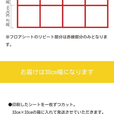
※フロアシートのリピート部分は赤線部分のみとなりま
す。
お届けは30cm幅になります
●印刷したシートを一枚ずつカット。
33cm×33cmの箱に入れて発送させていただきます。