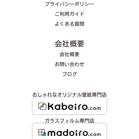
プライバシーポリシー
ご利用ガイド
よくある質問
会社概要
会社概要
お問い合わせ
ブログ
おしゃれなオリジナル壁紙専門店
ガラスフィルム専門店