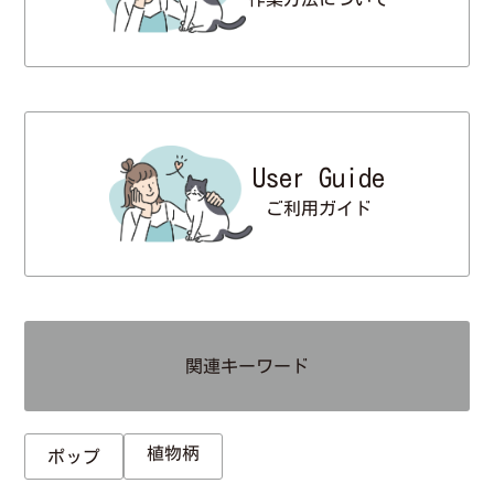
User Guide
ご利用ガイド
関連キーワード
植物柄
ポップ