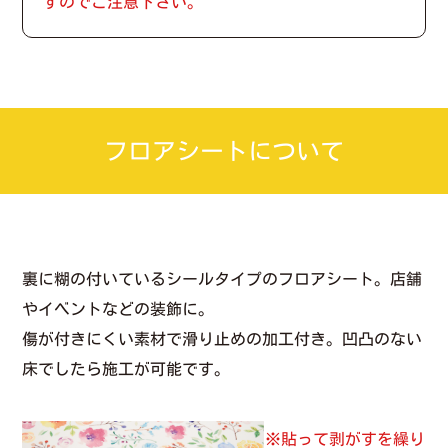
すのでご注意下さい。
フロアシートについて
裏に糊の付いているシールタイプのフロアシート。店舗
やイベントなどの装飾に。
傷が付きにくい素材で滑り止めの加工付き。凹凸のない
床でしたら施工が可能です。
※貼って剥がすを繰り