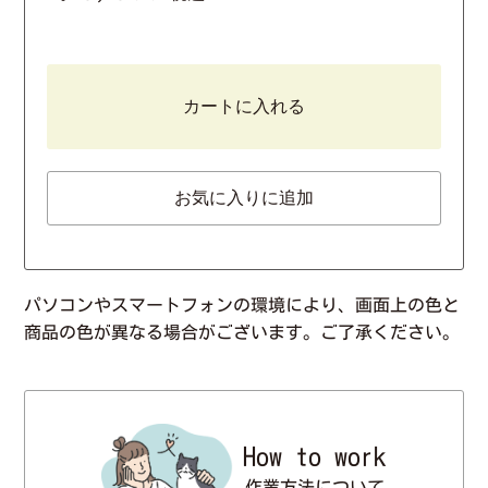
カートに入れる
お気に入りに追加
パソコンやスマートフォンの環境により、画面上の色と
商品の色が異なる場合がございます。ご了承ください。
How to work
作業方法について