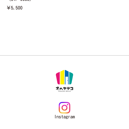
￥5,500
Instagram