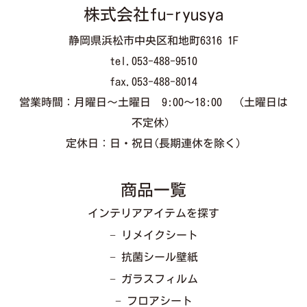
株式会社fu-ryusya
静岡県浜松市中央区和地町6316 1F
tel.053-488-9510
fax.053-488-8014
営業時間：月曜日～土曜日 9:00～18:00 （土曜日は
不定休）
定休日：日・祝日(長期連休を除く)
商品一覧
インテリアアイテムを探す
− リメイクシート
− 抗菌シール壁紙
− ガラスフィルム
− フロアシート