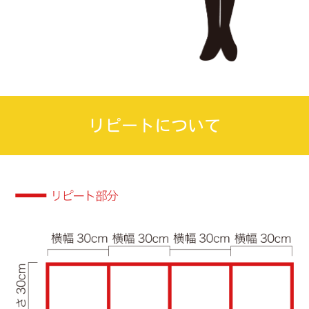
リピートについて