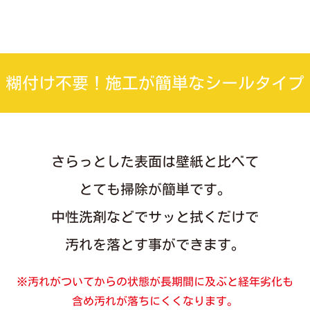
糊付け不要！施工が簡単なシールタイプ
さらっとした表面は壁紙と比べて
とても掃除が簡単です。
中性洗剤などでサッと拭くだけで
汚れを落とす事ができます。
※汚れがついてからの状態が長期間に及ぶと経年劣化も
含め汚れが落ちにくくなります。