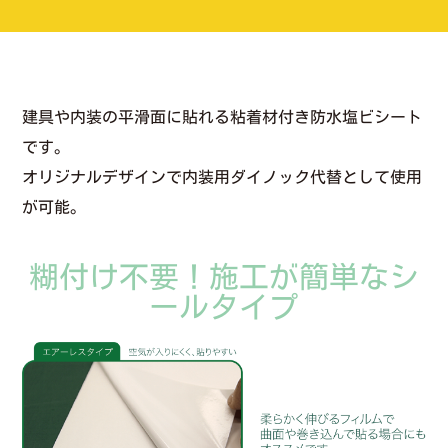
建具や内装の平滑面に貼れる粘着材付き防水塩ビシート
です。
オリジナルデザインで内装用ダイノック代替として使用
が可能。
糊付け不要！施工が簡単なシ
ールタイプ