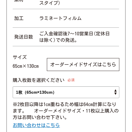
スタイプ）
加工
ラミネートフィルム
ご入金確認後7〜10営業日(定休日
発送日数
は除く)での発送。
サイズ
オーダーメイドサイズはこちら
65cm×130cm
購入枚数を選択ください
必須
※2枚目以降は1cm重ねるため幅は64cm計算になり
ます。 オーダーメイドサイズ・11枚以上購入の
方はお問い合わせ下さい。
お問い合わせはこちら