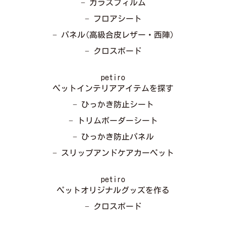
− ガラスフィルム
− フロアシート
− パネル(高級合皮レザー・西陣)
− クロスボード
petiro
ペットインテリアアイテムを探す
− ひっかき防止シート
− トリムボーダーシート
− ひっかき防止パネル
− スリップアンドケアカーペット
petiro
ペットオリジナルグッズを作る
− クロスボード