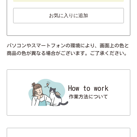
お気に入りに追加
パソコンやスマートフォンの環境により、画面上の色と
商品の色が異なる場合がございます。ご了承ください。
How to work
作業方法について