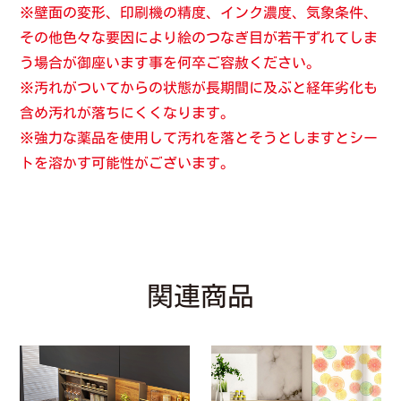
※壁面の変形、印刷機の精度、インク濃度、気象条件、
その他色々な要因により絵のつなぎ目が若干ずれてしま
う場合が御座います事を何卒ご容赦ください。
※汚れがついてからの状態が長期間に及ぶと経年劣化も
含め汚れが落ちにくくなります。
※強力な薬品を使用して汚れを落とそうとしますとシー
トを溶かす可能性がございます。
関連商品