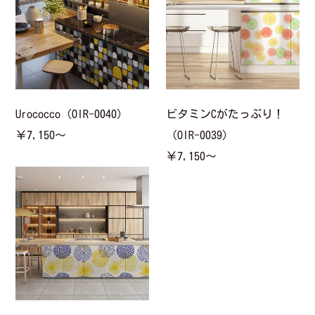
Urococco（OIR-0040）
ビタミンCがたっぷり！
￥7,150〜
（OIR-0039）
￥7,150〜