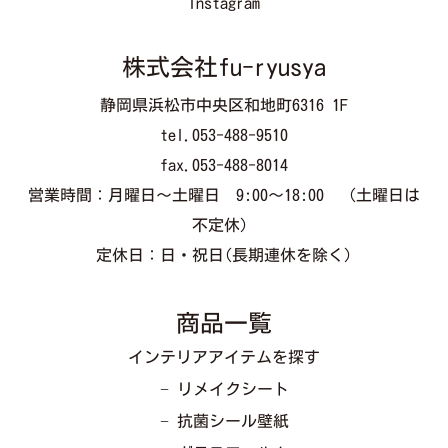
Instagram
株式会社fu-ryusya
静岡県浜松市中央区和地町6316 1F
tel.053-488-9510
fax.053-488-8014
営業時間：月曜日～土曜日 9:00～18:00 （土曜日は
不定休）
定休日：日・祝日(長期連休を除く)
商品一覧
インテリアアイテムを探す
− リメイクシート
− 抗菌シール壁紙