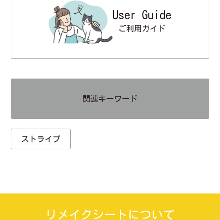
User Guide
ご利用ガイド
関連キーワード
ストライプ
リメイクシートについて