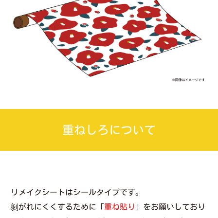
重ねしろについて
リメイクシートはシールタイプです。
剝がれにくくするために「
重ね貼り
」をお願いしており