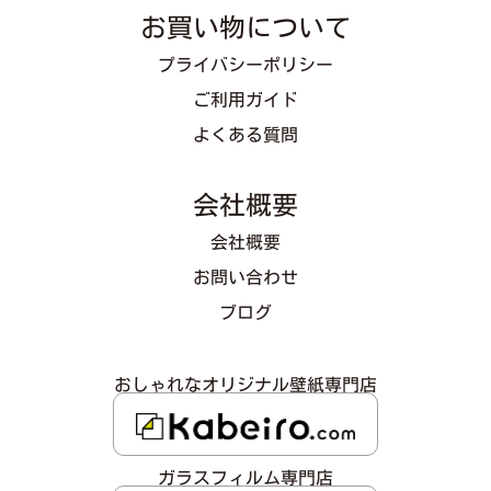
お買い物について
プライバシーポリシー
ご利用ガイド
よくある質問
会社概要
会社概要
お問い合わせ
ブログ
おしゃれなオリジナル壁紙専門店
ガラスフィルム専門店