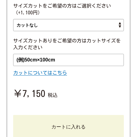
サイズカットをご希望の方はご選択ください
（+1,100円）
サイズカットありをご希望の方はカットサイズを
入力ください
カットについてはこちら
￥7,150
税込
カートに入れる