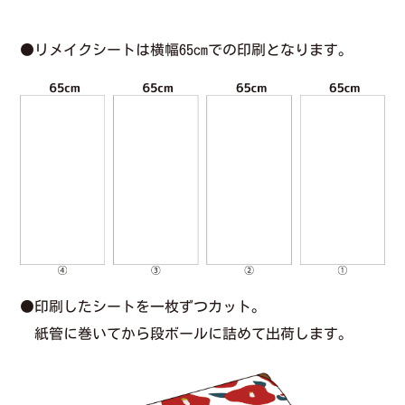
●リメイクシートは横幅65cmでの印刷となります。
●印刷したシートを一枚ずつカット。
紙管に巻いてから段ボールに詰めて出荷します。