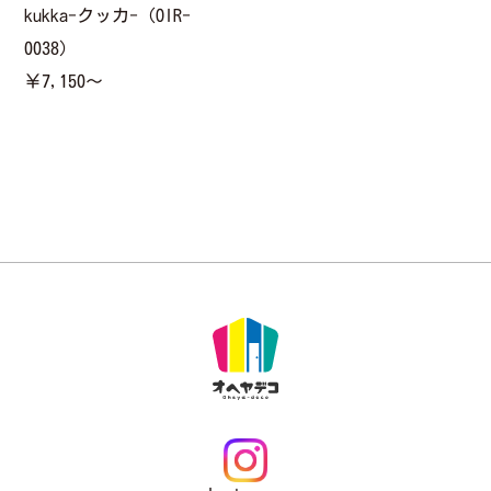
kukka-クッカ-（OIR-
0038）
￥7,150〜