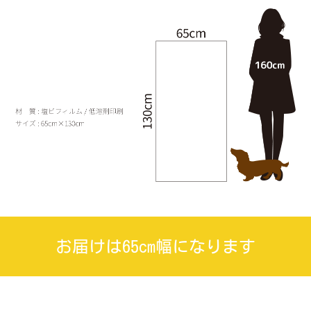
お届けは65cm幅になります