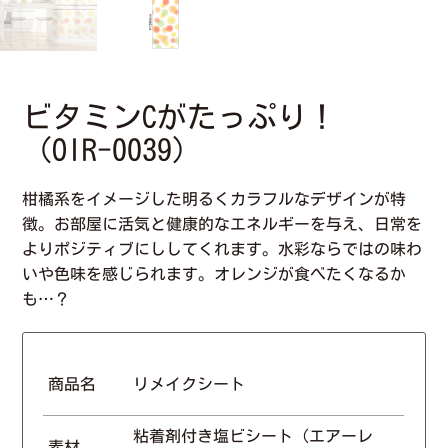
ビタミンCがたっぷり！
（OIR-0039）
柑橘系をイメージした明るくカラフルなデザインが特
徴。お部屋に活気と健康的なエネルギーを与え、日常を
よりポジティブにししてくれます。水彩ならではの味わ
いや色味を感じられます。オレンジが食べたくなるか
も…？
商品名
リメイクシート
粘着剤付き塩ビシート（エアーレ
素材