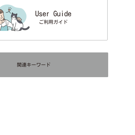
User Guide
ご利用ガイド
関連キーワード