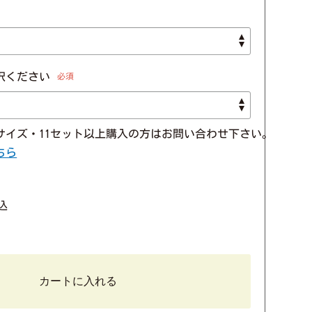
択ください
必須
サイズ・11セット以上購入の方はお問い合わせ下さい。
ちら
込
カートに入れる