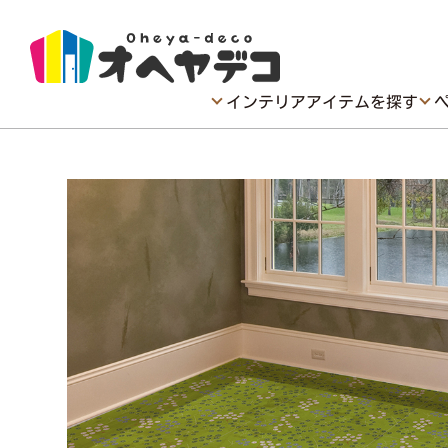
インテリアアイテムを探す