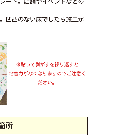
シート。店舗やイベントなどの
。凹凸のない床でしたら施工が
※貼って剥がすを繰り返すと
粘着力がなくなりますのでご注意く
ださい。
箇所