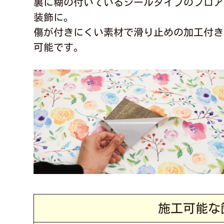
裏に糊の付いているシールタイプのフロア
装飾に。
傷が付きにくい素材で滑り止めの加工付き
可能です。
施工可能な