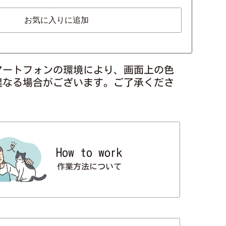
お気に入りに追加
マートフォンの環境により、画面上の色
異なる場合がございます。ご了承くださ
How to work
作業方法について