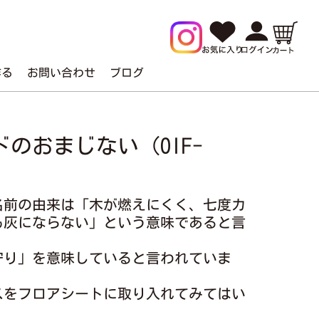
作る
お問い合わせ
ブログ
のおまじない（OIF-
名前の由来は「木が燃えにくく、七度カ
も灰にならない」という意味であると言
。
守り」を意味していると言われていま
スをフロアシートに取り入れてみてはい