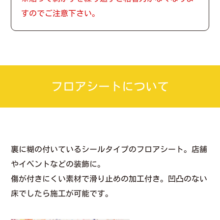
すのでご注意下さい。
フロアシートについて
裏に糊の付いているシールタイプのフロアシート。店舗
やイベントなどの装飾に。
傷が付きにくい素材で滑り止めの加工付き。凹凸のない
床でしたら施工が可能です。