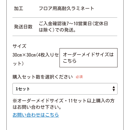
加工
フロア用高耐久ラミネート
ご入金確認後7〜10営業日(定休日
発送日数
は除く)での発送。
サイズ
オーダーメイドサイズは
30cm×30cm(4枚入りセ
こちら
ット)
購入セット数を選択ください
必須
※オーダーメイドサイズ・11セット以上購入の方
はお問い合わせ下さい。
お問い合わせはこちら