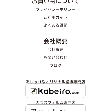
お買い物について
プライバシーポリシー
ご利用ガイド
よくある質問
会社概要
会社概要
お問い合わせ
ブログ
おしゃれなオリジナル壁紙専門店
ガラスフィルム専門店