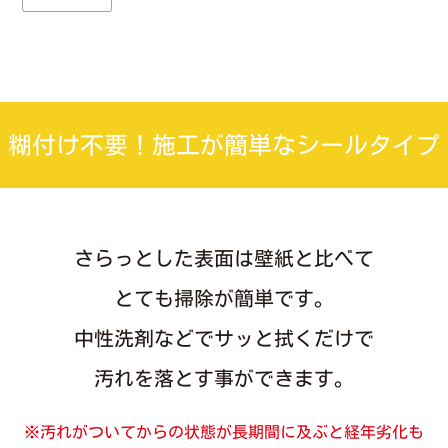
糊付け不要！施工が簡単なシールタイプ
さらっとした表面は壁紙と比べて
とても掃除が簡単です。
中性洗剤などでサッと拭くだけで
汚れを落とす事ができます。
※汚れがついてからの状態が長期間に及ぶと経年劣化も