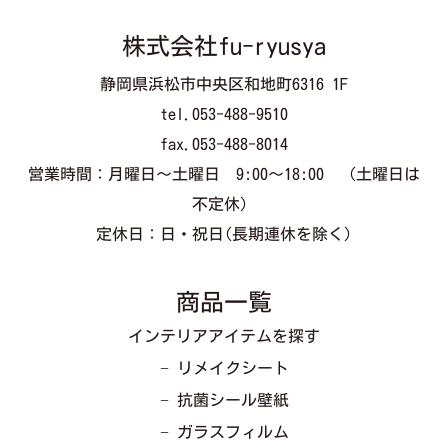
株式会社fu-ryusya
静岡県浜松市中央区和地町6316 1F
tel.053-488-9510
fax.053-488-8014
営業時間：月曜日～土曜日 9:00～18:00 （土曜日は
不定休）
定休日：日・祝日(長期連休を除く)
商品一覧
インテリアアイテムを探す
− リメイクシート
− 抗菌シール壁紙
− ガラスフィルム