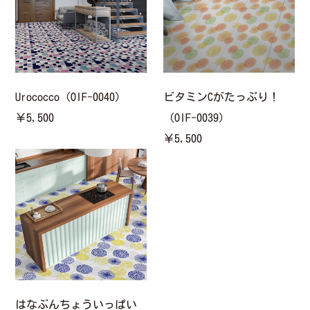
Urococco（OIF-0040）
ビタミンCがたっぷり！
￥5,500
（OIF-0039）
￥5,500
はなぶんちょういっぱい