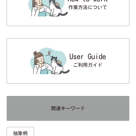
作業方法について
User Guide
ご利用ガイド
関連キーワード
抽象柄