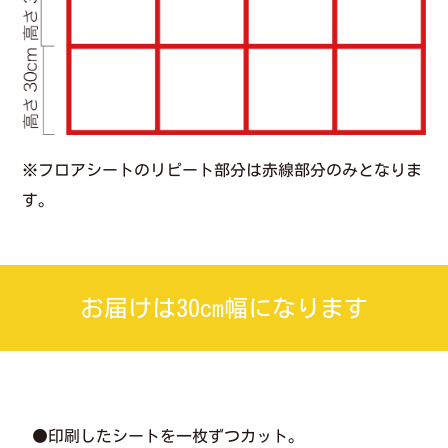
※フロアシートのリピート部分は赤線部分のみとなりま
す。
お届けは30cm幅になります
●印刷したシートを一枚ずつカット。