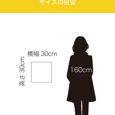
サイズの目安