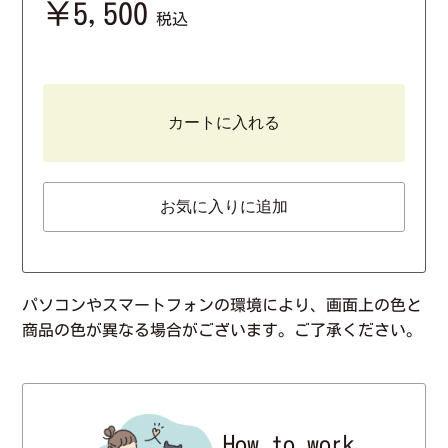
￥5,500
税込
カートに入れる
お気に入りに追加
パソコンやスマートフォンの環境により、画面上の色と
商品の色が異なる場合がございます。ご了承ください。
How to work