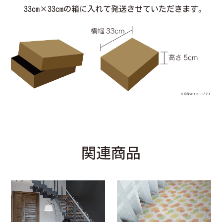
33cm×33cmの箱に入れて発送させていただきます。
関連商品