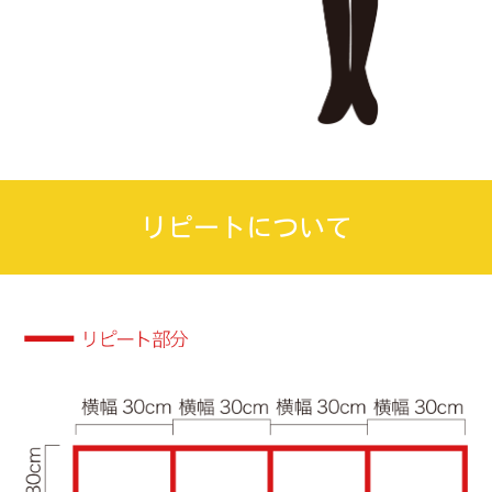
リピートについて