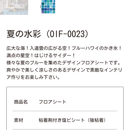
夏の水彩（OIF-0023）
広大な海！入道雲の広がる空！ブルーハワイのかき氷！
満点の星空！はじけるサイダー！
様々な夏のブルーを集めたデザインフロアシートです。
爽やかで美しく涼しさのあるデザインで素敵なインテリ
ア作りをお楽しみ下さい。
商品名
フロアシート
素材
粘着剤付き塩ビシート（強粘着）