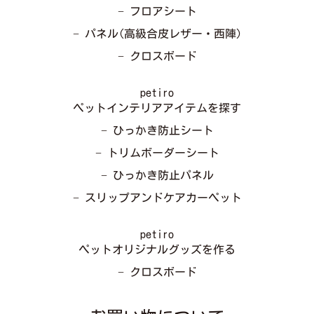
− フロアシート
− パネル(高級合皮レザー・西陣)
− クロスボード
petiro
ペットインテリアアイテムを探す
− ひっかき防止シート
− トリムボーダーシート
− ひっかき防止パネル
− スリップアンドケアカーペット
petiro
ペットオリジナルグッズを作る
− クロスボード