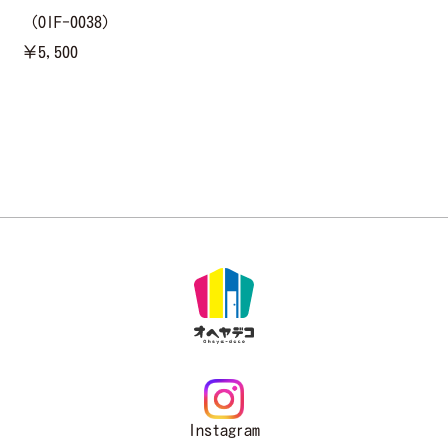
（OIF-0038）
￥5,500
Instagram