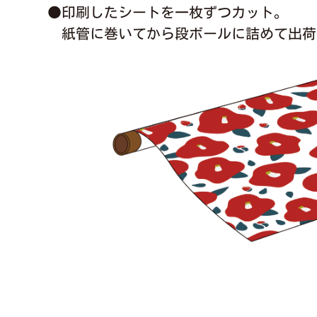
●印刷したシートを一枚ずつカット。
紙管に巻いてから段ボールに詰めて出荷