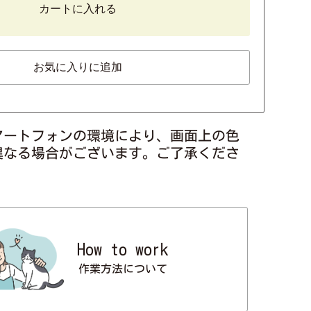
カートに入れる
お気に入りに追加
マートフォンの環境により、画面上の色
異なる場合がございます。ご了承くださ
How to work
作業方法について