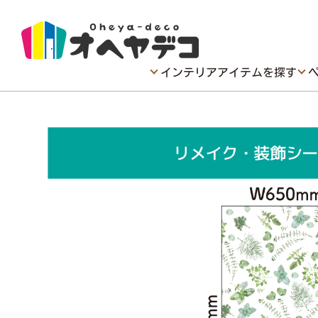
インテリアアイテムを探す