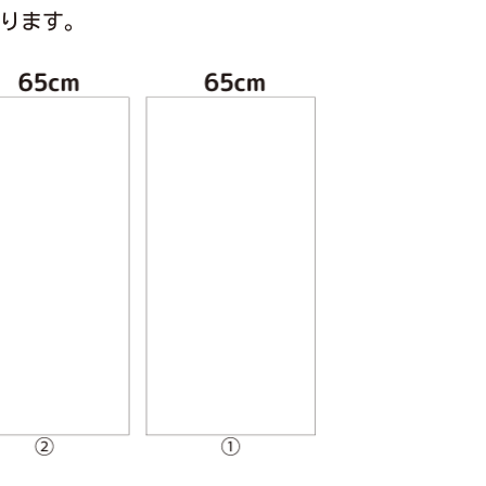
なります。