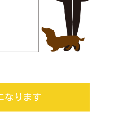
幅になります