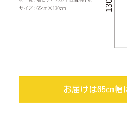
お届けは65cm