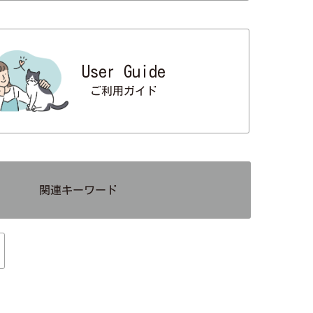
User Guide
ご利用ガイド
関連キーワード